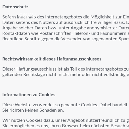
Datenschutz
KONTAKT
Sofern innerhalb des Internetangebotes die Möglichkeit zur Ein
Daten seitens des Nutzers auf ausdrücklich freiwilliger Basi
Angabe solcher Daten bzw. unter Angabe anonymisierter Daten
Kontaktdaten wie Postanschriften, Telefon- und Faxnummern so
Rechtliche Schritte gegen die Versender von sogenannten Spam
Rechtswirksamkeit dieses Haftungsausschlusses
Dieser Haftungsausschluss ist als Teil des Internetangebotes z
geltenden Rechtslage nicht, nicht mehr oder nicht vollständig 
Informationen zu Cookies
Diese Website verwendet so genannte Cookies. Dabei handelt es
Sie richten keinen Schaden an.
Wir nutzen Cookies dazu, unser Angebot nutzerfreundlich zu ges
Sie ermöglichen es uns, Ihren Browser beim nächsten Besuch 