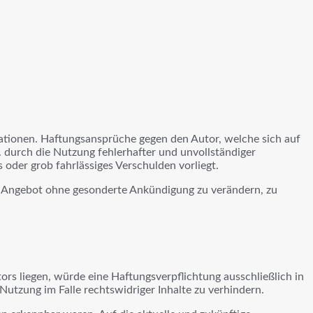
rmationen. Haftungsansprüche gegen den Autor, welche sich auf
 durch die Nutzung fehlerhafter und unvollständiger
 oder grob fahrlässiges Verschulden vorliegt.
mte Angebot ohne gesonderte Ankündigung zu verändern, zu
rs liegen, würde eine Haftungsverpflichtung ausschließlich in
Nutzung im Falle rechtswidriger Inhalte zu verhindern.