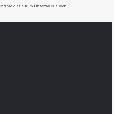
d Sie dies nur im Einzelfall erlauben.