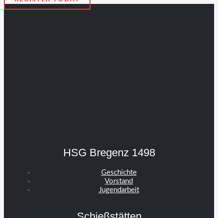
HSG Bregenz 1498
Geschichte
Vorstand
Jugendarbeit
Schießstätten